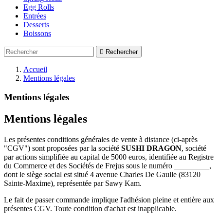
Egg Rolls
Entrées
Desserts
Boissons

Rechercher
Accueil
Mentions légales
Mentions légales
Mentions légales
Les présentes conditions générales de vente à distance (ci-après
"CGV") sont proposées par la société
SUSHI DRAGON
, société
par actions simplifiée au capital de 5000 euros, identifiée au Registre
du Commerce et des Sociétés de Frejus sous le numéro _________,
dont le siège social est situé 4 avenue Charles De Gaulle (83120
Sainte-Maxime), représentée par Sawy Kam.
Le fait de passer commande implique l'adhésion pleine et entière aux
présentes CGV. Toute condition d'achat est inapplicable.