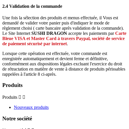
2.4 Validation de la commande
Une fois la sélection des produits et menus effectuée, il Vous est
demandé de valider votre panier puis d'indiquer le mode de
règlement choisi ( carte bancaire après validation de la commande).
Le Site Internet
SUSHI DRAGON
accepte les paiements par
Carte
Bleue VISA et Master Card à travers Paypal, société de service
de paiement sécurisé par internet
.
Lorsque cette opération est effectuée, votre commande est
enregistrée automatiquement et devient ferme et définitive,
conformément aux dispositions légales excluant l'exercice du droit
de rétractation en matière de vente à distance de produits périssables
rappelées à l'article 8 ci-après.
Produits
Produits


Nouveaux produits
Notre société