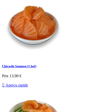
Chirashi Saumon (1 bol)
Prix
13,90 €

Aperçu rapide